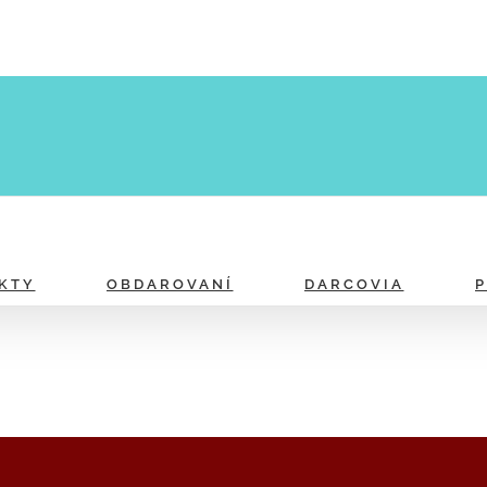
KTY
OBDAROVANÍ
DARCOVIA