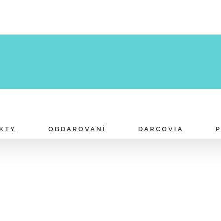
KTY
OBDAROVANÍ
DARCOVIA