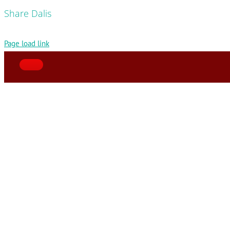
Share Dalis
Page load link