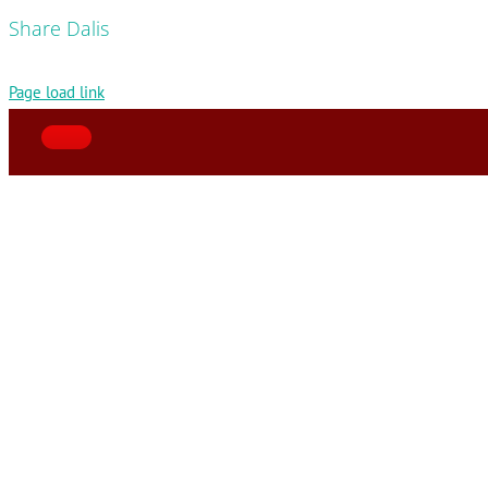
Share Dalis
Page load link