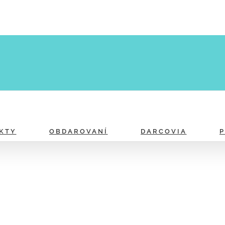
KTY
OBDAROVANÍ
DARCOVIA