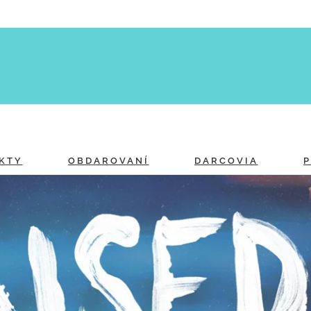
KTY
OBDAROVANÍ
DARCOVIA