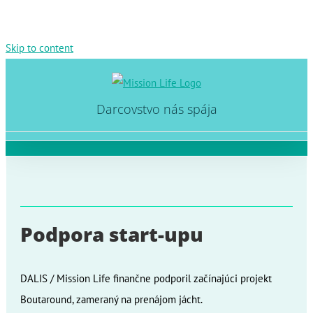
Skip to content
Darcovstvo nás spája
Podpora start-upu
DALIS / Mission Life finančne podporil začínajúci projekt
Boutaround, zameraný na prenájom jácht.